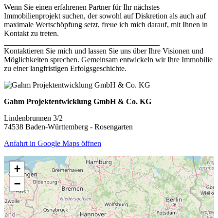
Wenn Sie einen erfahrenen Partner für Ihr nächstes
Immobilienprojekt suchen, der sowohl auf Diskretion als auch auf
maximale Wertschöpfung setzt, freue ich mich darauf, mit Ihnen in
Kontakt zu treten.
________________________________________
Kontaktieren Sie mich und lassen Sie uns über Ihre Visionen und
Möglichkeiten sprechen. Gemeinsam entwickeln wir Ihre Immobilie
zu einer langfristigen Erfolgsgeschichte.
Gahm Projektentwicklung GmbH & Co. KG
Lindenbrunnen 3/2
74538 Baden-Württemberg - Rosengarten
Anfahrt in Google Maps öffnen
+
−