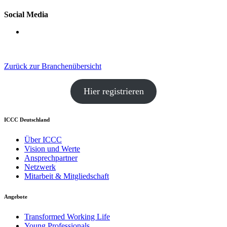
Social Media
Zurück zur Branchenübersicht
Hier registrieren
ICCC Deutschland
Über ICCC
Vision und Werte
Ansprechpartner
Netzwerk
Mitarbeit & Mitgliedschaft
Angebote
Transformed Working Life
Young Professionals